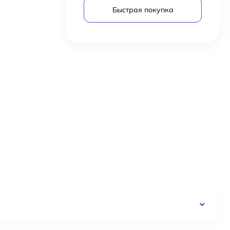
Быстрая покупка