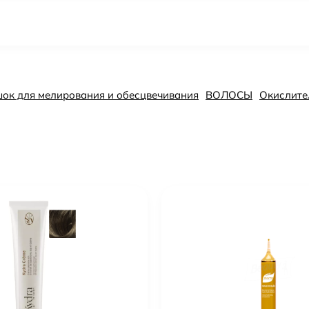
шок для мелирования и обесцвечивания
ВОЛОСЫ
Окислите