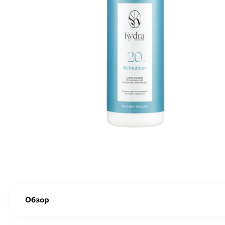
Обзор