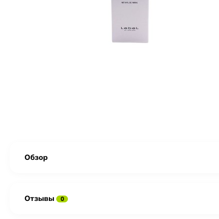
Обзор
Отзывы
0