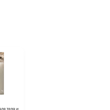
для тела и