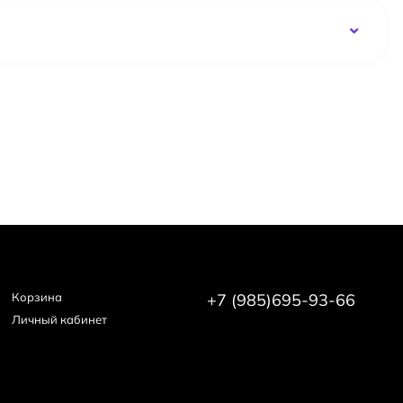
Корзина
+7 (985)695-93-66
Личный кабинет