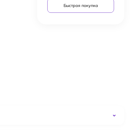
Быстрая покупка