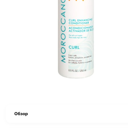
Обзор