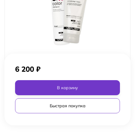
6 200
₽
В корзину
Быстрая покупка