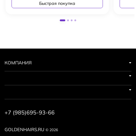
Быстрая покупка
КОМПАНИЯ
+7 (985)695-93-66
GOLDENHAIRS.RU
© 2026