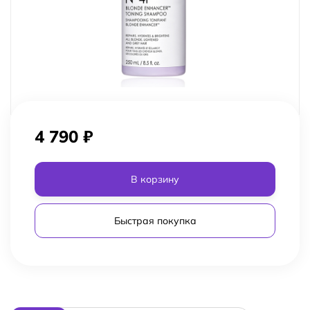
4 790
₽
В корзину
Быстрая покупка