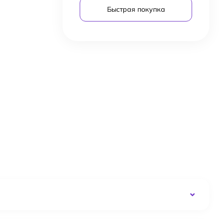
Быстрая покупка