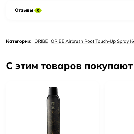
Отзывы
0
Категории:
ORIBE
ORIBE Airbrush Root Touch-Up Spray
С этим товаров покупают