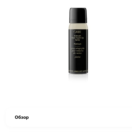
Обзор