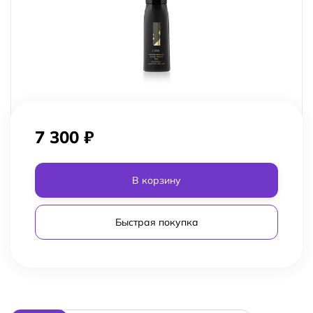
7 300
₽
В корзину
Быстрая покупка