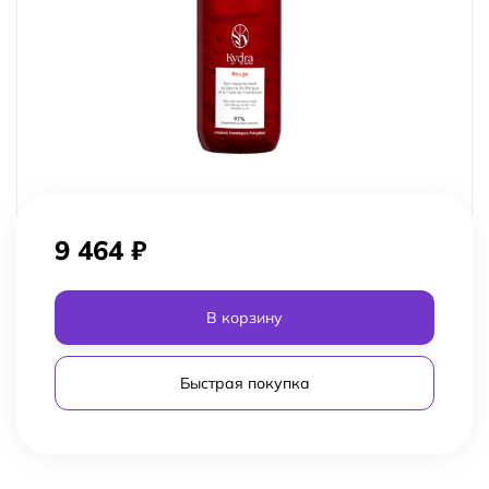
9 464
₽
В корзину
Быстрая покупка