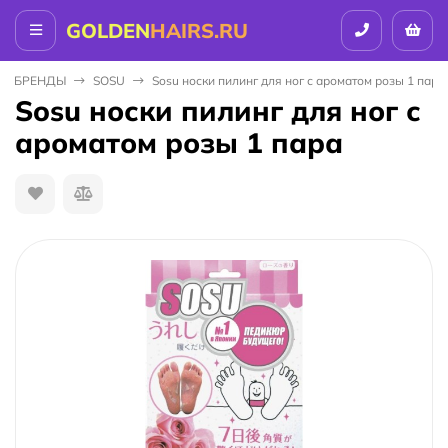
GOLDEN
HAIRS.RU
БPEНДЫ
SOSU
Sosu носки пилинг для ног с ароматом розы 1 пара
Sosu носки пилинг для ног с
ароматом розы 1 пара