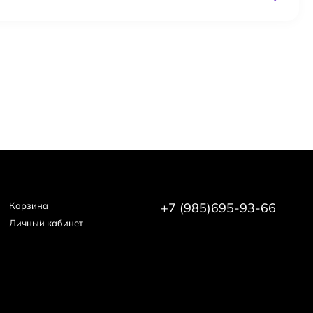
Корзина
+7 (985)695-93-66
Личный кабинет