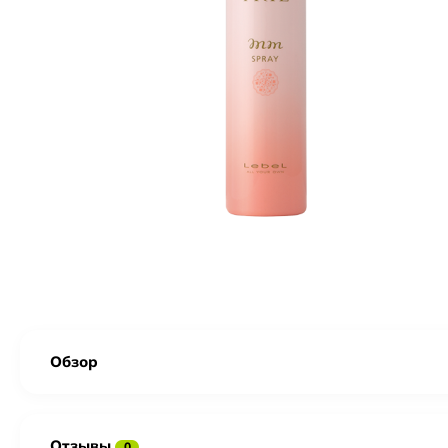
Обзор
Отзывы
0