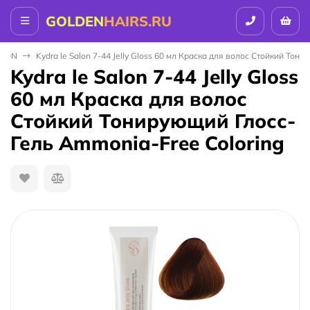
GOLDEN
HAIRS.RU
ALON
Kydra le Salon 7-44 Jelly Gloss 60 мл Краска для волос Стойкий То
Kydra le Salon 7-44 Jelly Gloss
60 мл Краска для волос
Стойкий Тонирующий Глосс-
Гель Ammonia-Free Coloring