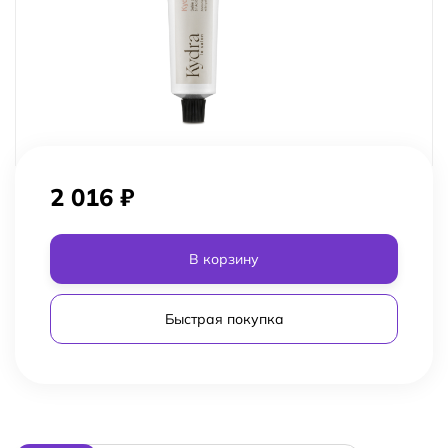
2 016
₽
В корзину
Быстрая покупка