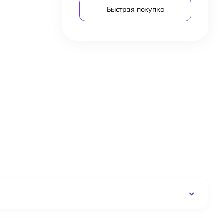
Быстрая покупка