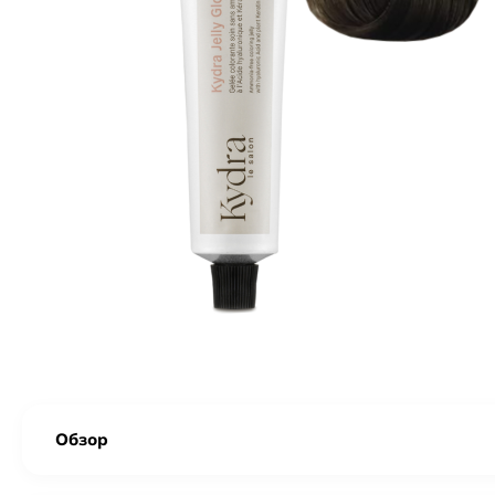
Обзор