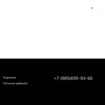
Корзина
+7 (985)695-93-66
Личный кабинет