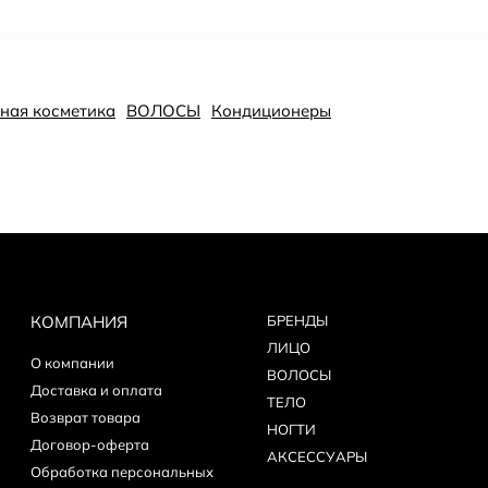
ьная косметика
ВОЛОСЫ
Кондиционеры
КОМПАНИЯ
БPEНДЫ
ЛИЦО
О компании
ВОЛОСЫ
Доставка и оплата
ТЕЛО
Возврат товара
НОГТИ
Договор-оферта
АКСЕССУАРЫ
Обработка персональных