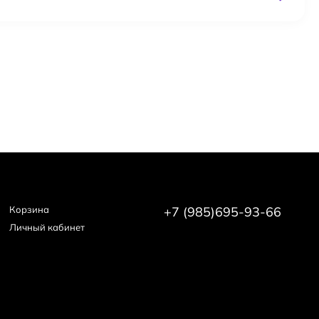
Корзина
+7 (985)695-93-66
Личный кабинет