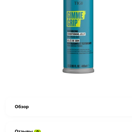
Обзор
Отзывы
0