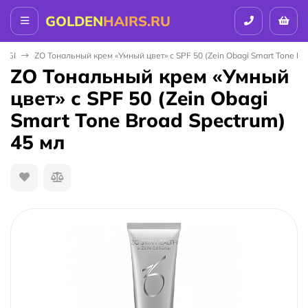
GOLDEN
HAIRS.RU
BAGI
ZO Тональный крем «Умный цвет» с SPF 50 (Zein Obagi Smart Tone Br
ZO Тональный крем «Умный
цвет» с SPF 50 (Zein Obagi
Smart Tone Broad Spectrum)
45 мл