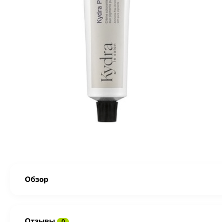
Обзор
Отзывы
0