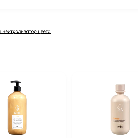
и нейтрализатор цвета