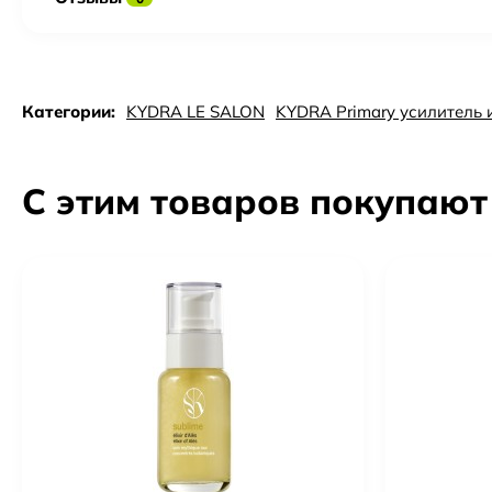
Категории:
KYDRA LE SALON
KYDRA Primary усилитель 
С этим товаров покупают