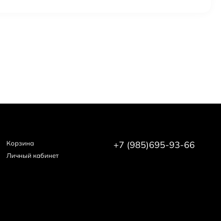
Корзина
+7 (985)695-93-66
Личный кабинет