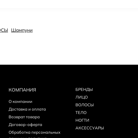
ОСЫ
Шампуни
КОМПАНИЯ
БPEНДЫ
ЛИЦО
О компании
ВОЛОСЫ
Доставка и оплата
ТЕЛО
Возврат товара
НОГТИ
Договор-оферта
АКСЕССУАРЫ
Обработка персональных