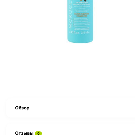
Обзор
Отзывы
0