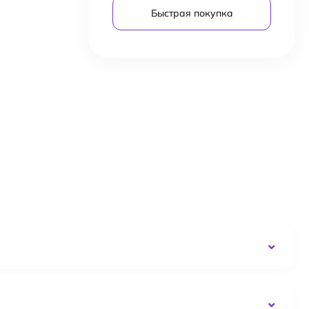
Быстрая покупка