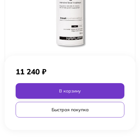
11 240
₽
В корзину
Быстрая покупка