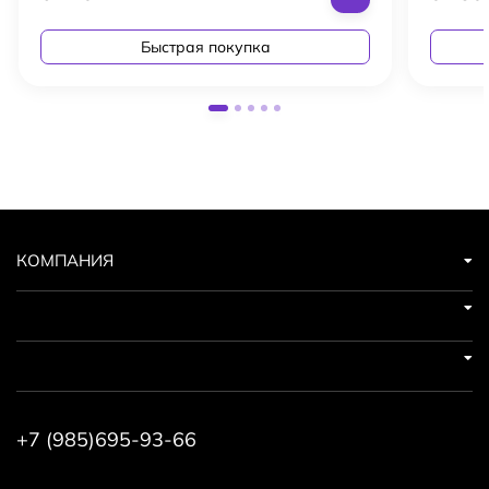
Быстрая покупка
КОМПАНИЯ
+7 (985)695-93-66