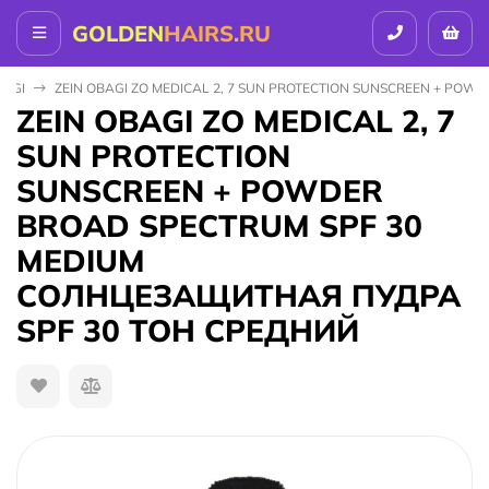
GOLDEN
HAIRS.RU
BAGI
ZEIN OBAGI ZO MEDICAL 2, 7 SUN PROTECTION SUNSCREEN + P
ZEIN OBAGI ZO MEDICAL 2, 7
SUN PROTECTION
SUNSCREEN + POWDER
BROAD SPECTRUM SPF 30
MEDIUM
СОЛНЦЕЗАЩИТНАЯ ПУДРА
SPF 30 ТОН СРЕДНИЙ