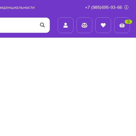
фиденциальности
+7 (985)695-93-66
0