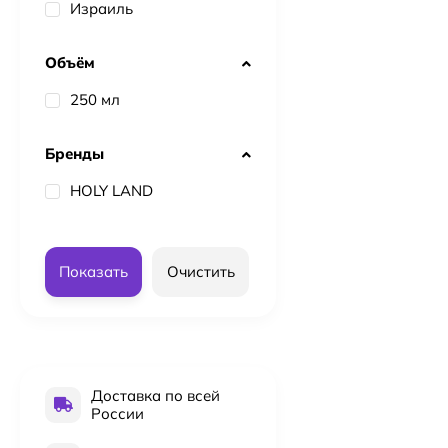
Израиль
Объём
250 мл
Бренды
HOLY LAND
Показать
Очистить
Доставка по всей
России