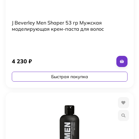
J Beverley Men Shaper 53 гр Мужская
моделирующая крем-паста для волос
4 230
₽
Быстрая покупка