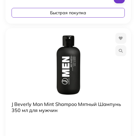
Быстрая покупка
J Beverly Man Mint Shampoo Мятный Шампунь
350 мл для мужчин