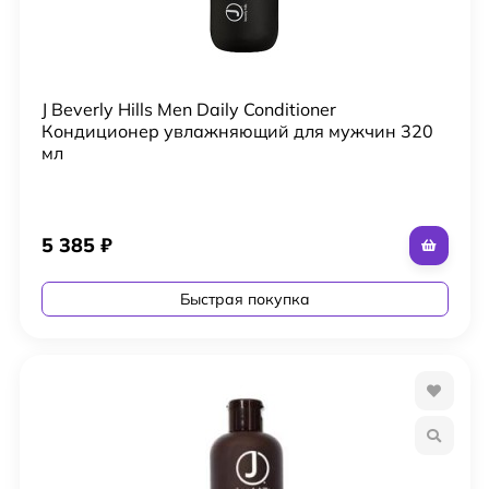
J Beverly Hills Men Daily Conditioner
Кондиционер увлажняющий для мужчин 320
мл
5 385
₽
Быстрая покупка