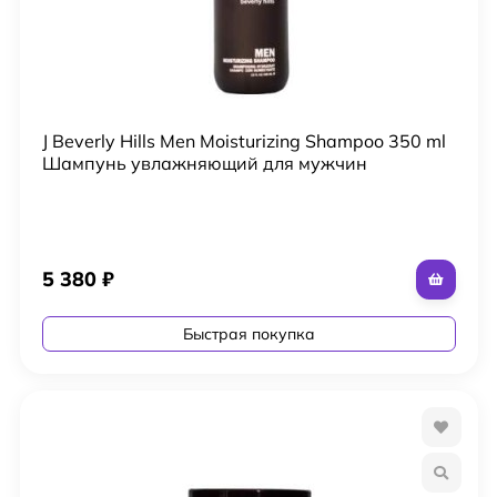
J Beverly Hills Men Moisturizing Shampoo 350 ml
Шампунь увлажняющий для мужчин
5 380
₽
Быстрая покупка