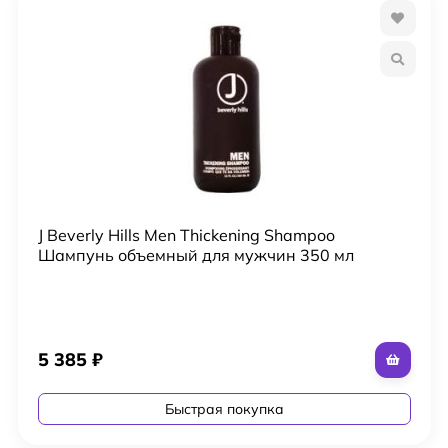
J Beverly Hills Men Thickening Shampoo
Шампунь объемный для мужчин 350 мл
5 385
₽
Быстрая покупка