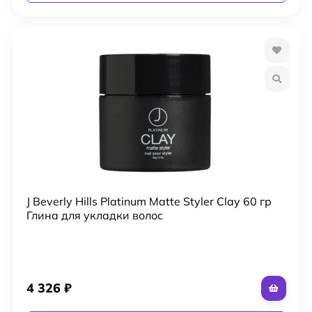
J Beverly Hills Platinum Matte Styler Clay 60 гр
Глина для укладки волос
4 326
₽