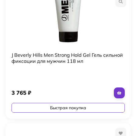
J Beverly Hills Men Strong Hold Gel Гель сильной
фиксации для мужчин 118 мл
3 765
₽
Быстрая покупка