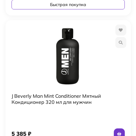
Быстрая покупка
J Beverly Man Mint Conditioner Мятный
Кондиционер 320 мл для мужчин
5 385
₽