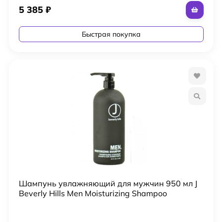
5 385
₽
Быстрая покупка
Шампунь увлажняющий для мужчин 950 мл J
Beverly Hills Men Moisturizing Shampoo