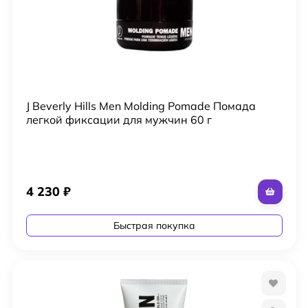
J Beverly Hills Men Molding Pomade Помада
легкой фиксации для мужчин 60 г
4 230
₽
Быстрая покупка