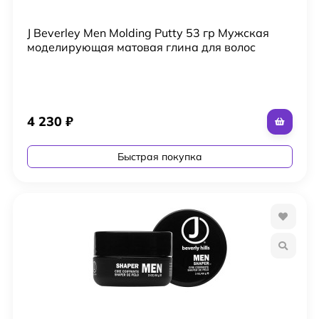
J Beverley Men Molding Putty 53 гр Мужская
моделирующая матовая глина для волос
4 230
₽
Быстрая покупка