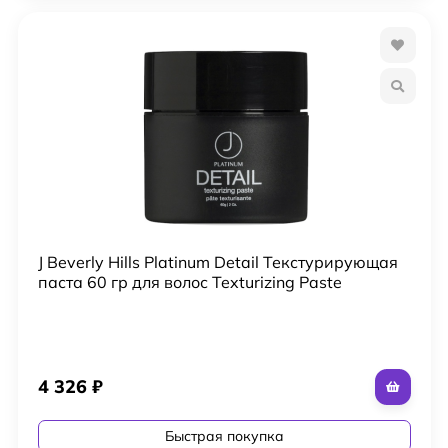
J Beverly Hills Platinum Detail Текстурирующая
паста 60 гр для волос Texturizing Paste
4 326
₽
Быстрая покупка