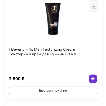
J Beverly Hills Men Texturizing Cream
Текстурный крем для мужчин 60 мл
3 800
₽
Быстрая покупка