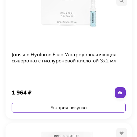
Janssen Hyaluron Fluid Ультраувлажняющая
сыворотка с гиалуроновой кислотой 3х2 мл
1 964
₽
Быстрая покупка