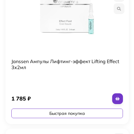
Janssen Ампулы Лифтинг-эффект Lifting Effect
3х2мл
1 785
₽
Быстрая покупка