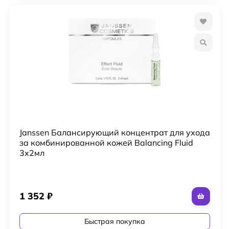
Janssen Балансирующий концентрат для ухода
за комбинированной кожей Balancing Fluid
3х2мл
1 352
₽
Быстрая покупка