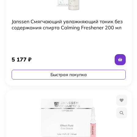
Janssen Смягчающий увлажняющий тоник без
содержания спирта Calming Freshener 200 мл
5 177
₽
Быстрая покупка