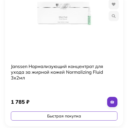
Janssen Нормализующий концентрат для
ухода за жирной кожей Normalizing Fluid
3х2мл
1 785
₽
Быстрая покупка