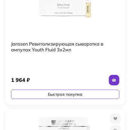
Janssen Ревитализирующая сыворотка в
ампулах Youth Fluid 3х2мл
1 964
₽
Быстрая покупка