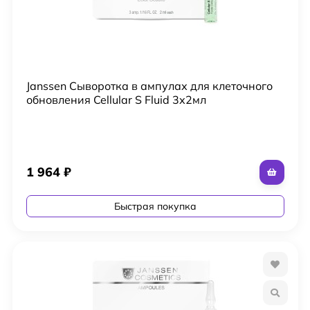
Janssen Сыворотка в ампулах для клеточного
обновления Cellular S Fluid 3х2мл
1 964
₽
Быстрая покупка