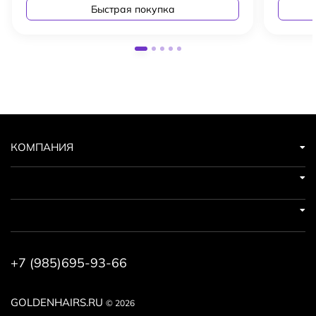
Быстрая покупка
КОМПАНИЯ
+7 (985)695-93-66
GOLDENHAIRS.RU
© 2026