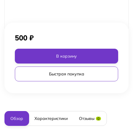
500
₽
В корзину
Быстрая покупка
Обзор
Характеристики
Отзывы
0