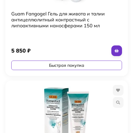
Guam Fangogel Гель для живота и талии
антицеллюлитный контрастный с
липоактивными наносферами 150 мл
5 850
₽
Быстрая покупка