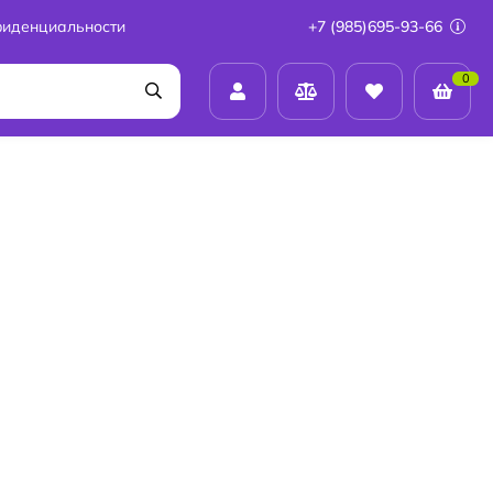
фиденциальности
+7 (985)695-93-66
0