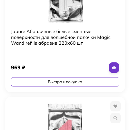
Japure Абразивные белые сменные
поверхности для волшебной палочки Magic
Wand refills абразив 220х60 шт
969
₽
Быстрая покупка