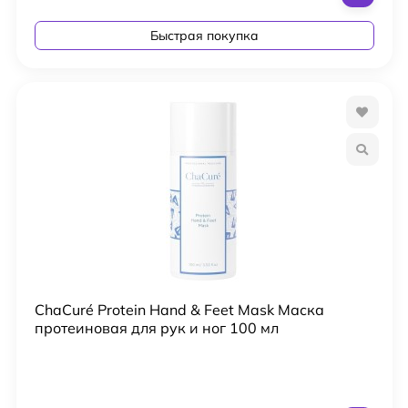
Быстрая покупка
ChaCuré Protein Hand & Feet Mask Маска
протеиновая для рук и ног 100 мл