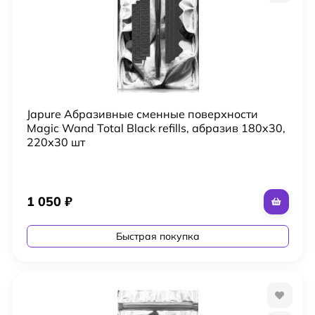
Japure Абразивные сменные поверхности
Magic Wand Total Black refills, абразив 180x30,
220х30 шт
1 050
₽
Быстрая покупка