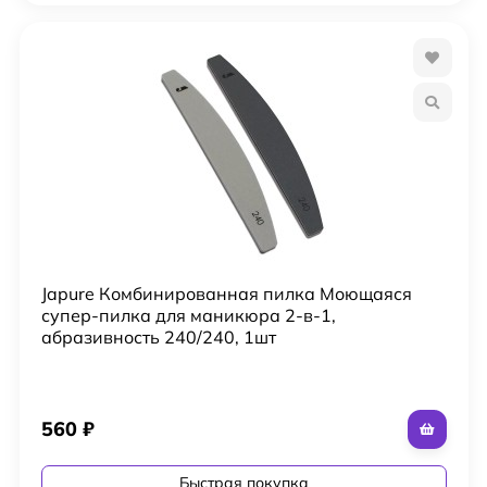
Japure Комбинированная пилка Моющаяся
супер-пилка для маникюра 2-в-1,
абразивность 240/240, 1шт
560
₽
Быстрая покупка