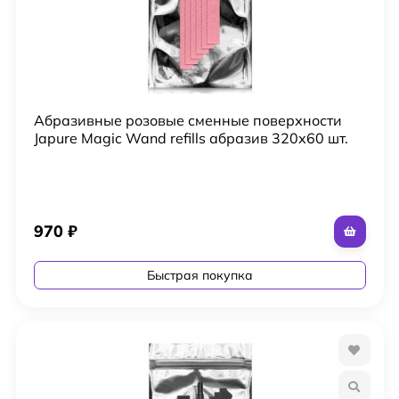
Абразивные розовые сменные поверхности
Japure Magic Wand refills абразив 320х60 шт.
970
₽
Быстрая покупка