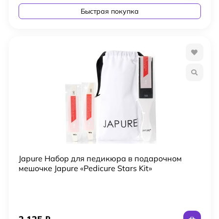
Быстрая покупка
Japure Набор для педикюра в подарочном
мешочке Japure «Pedicure Stars Kit»