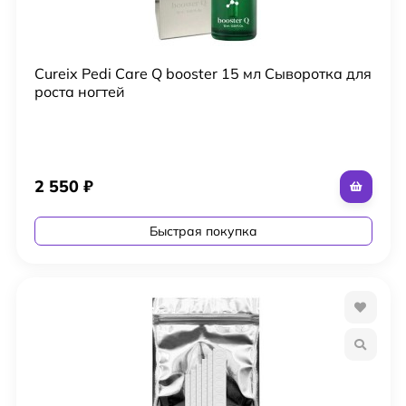
Cureix Pedi Care Q booster 15 мл Сыворотка для
роста ногтей
2 550
₽
Быстрая покупка