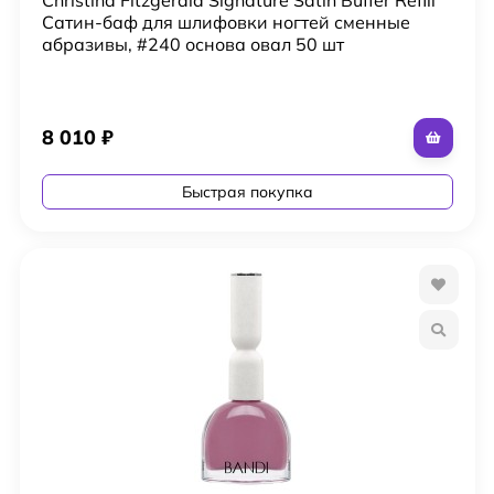
Сатин-баф для шлифовки ногтей сменные
абразивы, #240 основа овал 50 шт
8 010
₽
Быстрая покупка