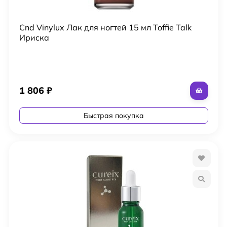
Cnd Vinylux Лак для ногтей 15 мл Toffie Talk
Ириска
1 806
₽
Быстрая покупка