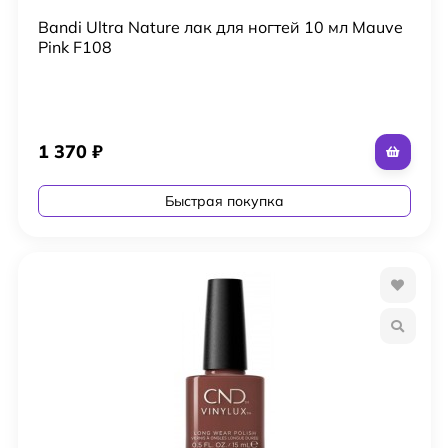
Bandi Ultra Nature лак для ногтей 10 мл Mauve
Pink F108
1 370
₽
Быстрая покупка