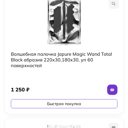
Волшебная палочка Japure Magic Wand Total
Black абразив 220x30,180x30, уп 60
поверхностей
1 250
₽
Быстрая покупка