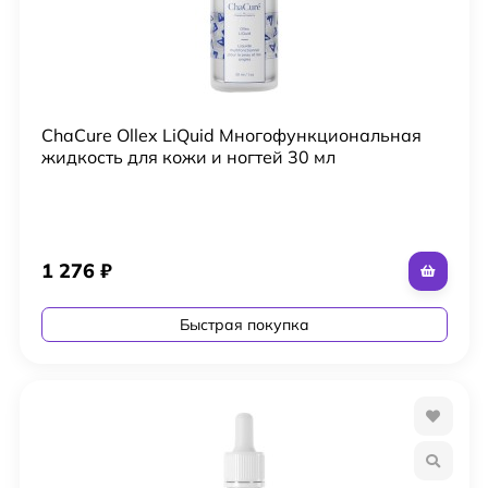
ChaCure Ollex LiQuid Многофункциональная
жидкость для кожи и ногтей 30 мл
1 276
₽
Быстрая покупка