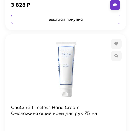
3 828
₽
Быстрая покупка
ChaCuré Timeless Hand Cream
Омолаживающий крем для рук 75 мл