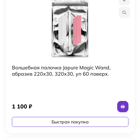
Волшебная палочка Japure Magic Wand,
абразив 220x30, 320x30, уп 60 поверх.
1 100
₽
Быстрая покупка