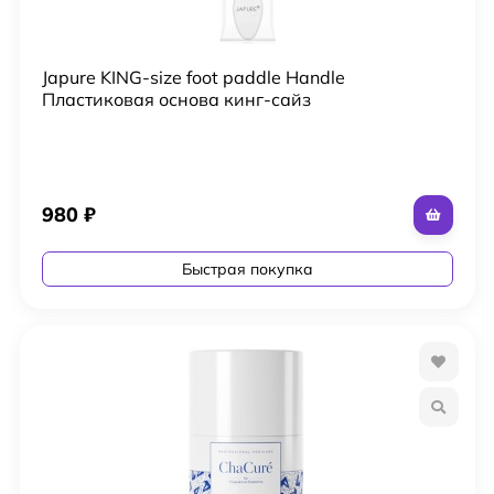
Japure KING-size foot paddle Handle
Пластиковая основа кинг-сайз
980
₽
Быстрая покупка