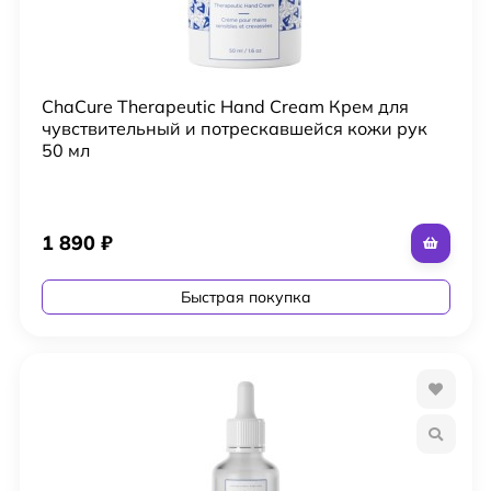
ChaCure Therapeutic Hand Cream Крем для
чувствительный и потрескавшейся кожи рук
50 мл
1 890
₽
Быстрая покупка