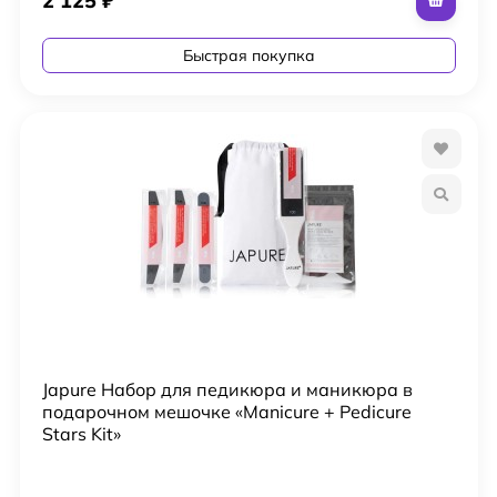
2 125
₽
Быстрая покупка
Japure Набор для педикюра и маникюра в
подарочном мешочке «Manicure + Pedicure
Stars Kit»