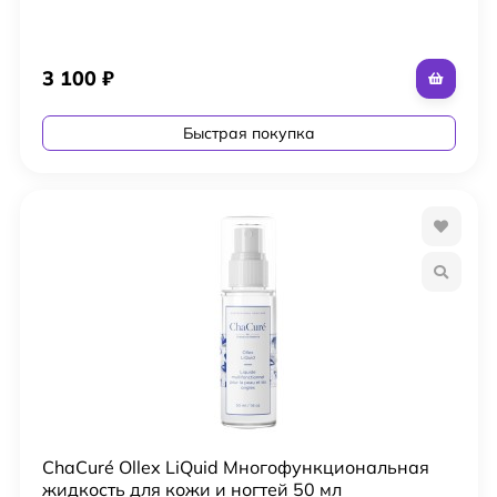
3 100
₽
Быстрая покупка
ChaCuré Ollex LiQuid Многофункциональная
жидкость для кожи и ногтей 50 мл