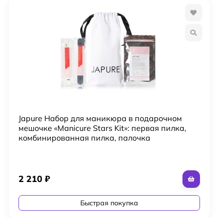
Japure Набор для маникюра в подарочном
мешочке «Manicure Stars Kit»: первая пилка,
комбинированная пилка, палочка
2 210
₽
Быстрая покупка