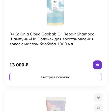
R+Co On a Cloud Baobab Oil Repair Shampoo
Шампунь «На Облаке» для восстановления
волос с маслом баобаба 1000 мл
13 000
₽
Быстрая покупка