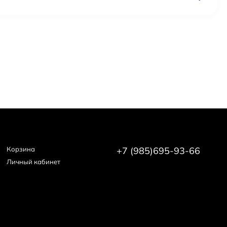
Корзина
+7 (985)695-93-66
Личный кабинет