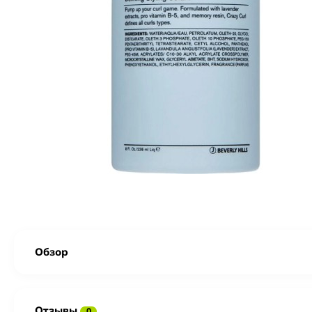
Обзор
Отзывы
0