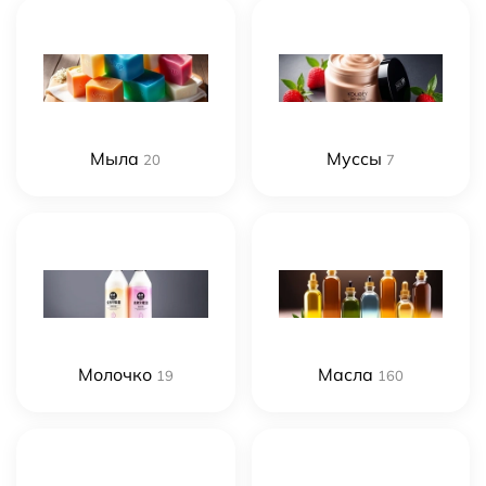
Мыла
Муссы
20
7
Молочко
Масла
19
160