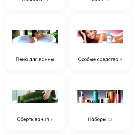
Пена для ванны
Особые средства
9
Обертывания
Наборы
3
12