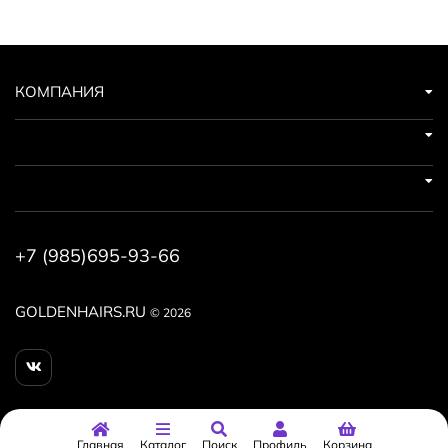
КОМПАНИЯ
+7 (985)695-93-66
GOLDENHAIRS.RU
© 2026
Главная
Каталог
Поиск
Профиль
Корзина