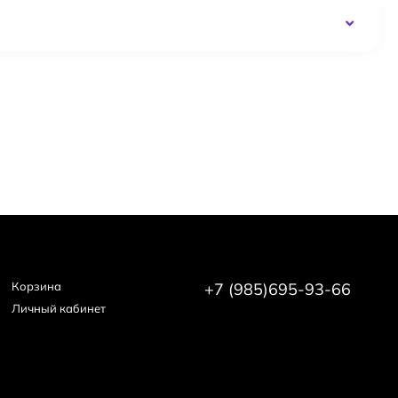
Корзина
+7 (985)695-93-66
Личный кабинет