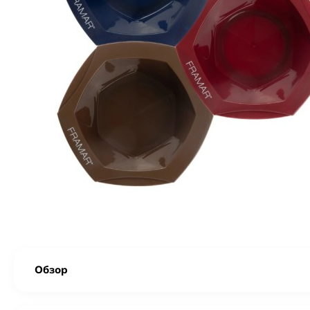
Обзор