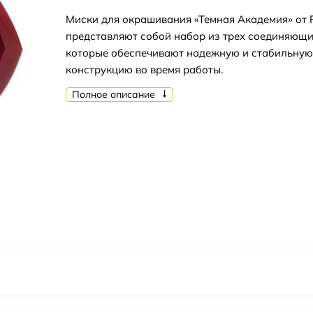
Миски для окрашивания «Темная Академия» от 
представляют собой набор из трех соединяющи
которые обеспечивают надежную и стабильную
конструкцию во время работы.
Полное описание