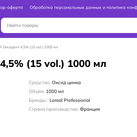
вор-оферта
Обработка персональных данных и политика кон
IA Оксидент 4,5% (15 vol.) 1000 мл
4,5% (15 vol.) 1000 мл
Средство:
Оксид цинка
Объём:
1000 мл
Бренды :
Loreal Professional
Страна производства:
Франция