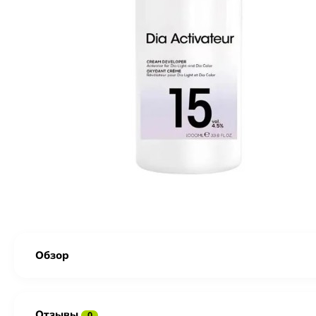
Обзор
Отзывы
0