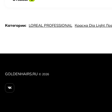
Категории:
LOREAL PROFESSIONAL
Краска Dia Light Л
GOLDENHAIRS.RU
© 2026