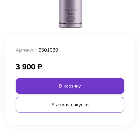
Артикул:
6501080
3 900
₽
В корзину
Быстрая покупка