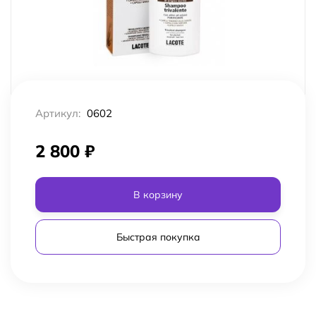
Артикул:
0602
2 800
₽
В корзину
Быстрая покупка