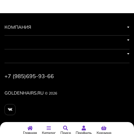
КОМПАНИЯ
+7 (985)695-93-66
GOLDENHAIRS.RU
© 2026
Главная
Каталог
Поиск
Профиль
Корзина