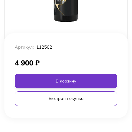
Артикул:
112502
4 900
₽
В корзину
Быстрая покупка