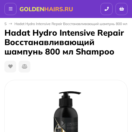
GOLDEN
HAIRS.RU
ICS
Hadat Hydro Intensive Repair Восстанавливающий шампунь 800 мл 
Hadat Hydro Intensive Repair
Восстанавливающий
шампунь 800 мл Shampoo