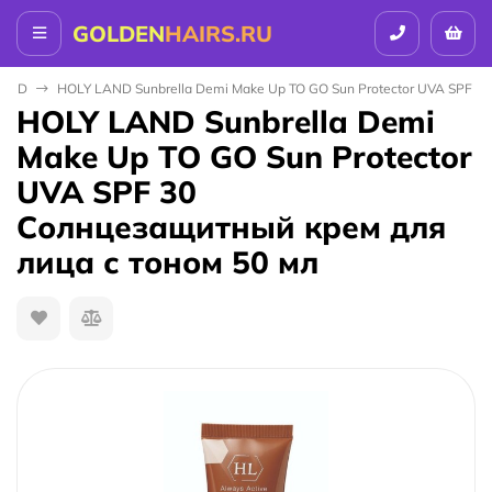
GOLDEN
HAIRS.RU
LAND
HOLY LAND Sunbrella Demi Make Up TO GO Sun Protector UVA SPF 30
HOLY LAND Sunbrella Demi
Make Up TO GO Sun Protector
UVA SPF 30
Солнцезащитный крем для
лица с тоном 50 мл