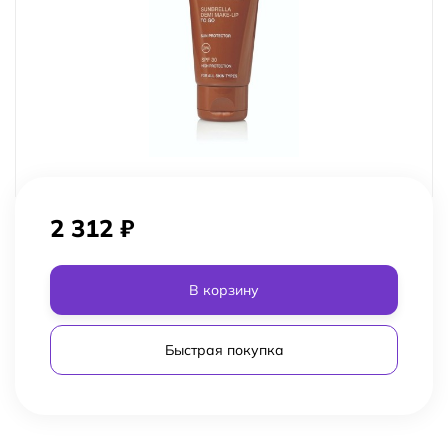
2 312
₽
В корзину
Быстрая покупка