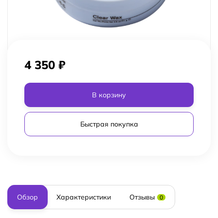
4 350
₽
В корзину
Быстрая покупка
Обзор
Характеристики
Отзывы
0