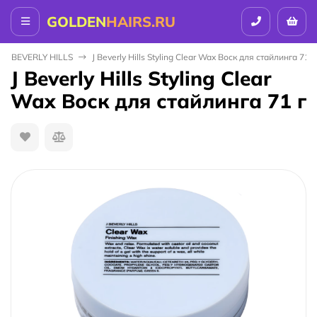
GOLDEN
HAIRS.RU
J BEVERLY HILLS
J Beverly Hills Styling Clear Wax Воск для стайлинга 71 г
J Beverly Hills Styling Clear
Wax Воск для стайлинга 71 г