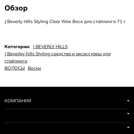
Обзор
J Beverly Hills Styling Clear Wax Воск для стайлинга 71 г
Категории:
J BEVERLY HILLS
J Beverley hills Styling средства и аксессуары для
стайлинга
ВОЛОСЫ
Воски
КОМПАНИЯ