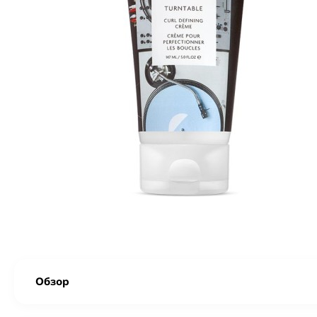
Обзор