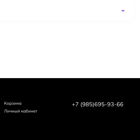
Корзина
+7 (985)695-93-66
Личный кабинет