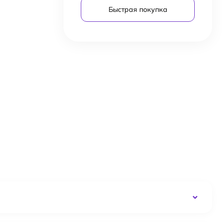
Быстрая покупка