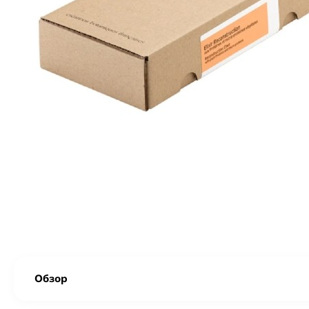
Обзор