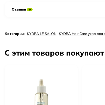
Отзывы
0
Категории:
KYDRA LE SALON
KYDRA Hair Care уход для 
С этим товаров покупают