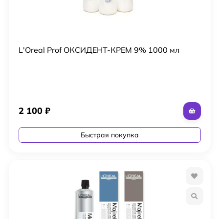
L'Oreal Prof ОКСИДЕНТ-КРЕМ 9% 1000 мл
2 100
₽
Быстрая покупка