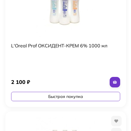
L'Oreal Prof ОКСИДЕНТ-КРЕМ 6% 1000 мл
2 100
₽
Быстрая покупка