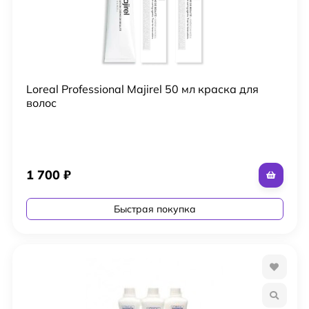
Loreal Professional Majirel 50 мл краска для
волос
1 700
₽
Быстрая покупка