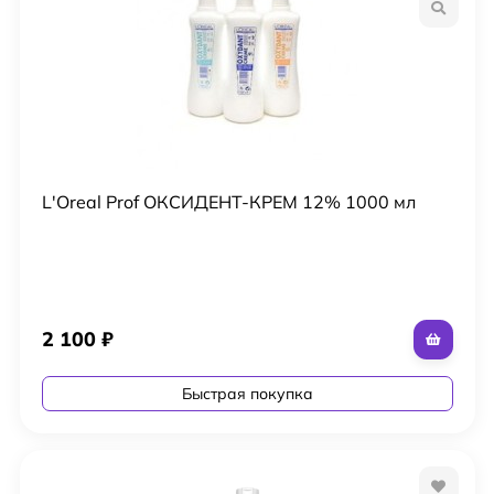
L'Oreal Prof ОКСИДЕНТ-КРЕМ 12% 1000 мл
2 100
₽
Быстрая покупка