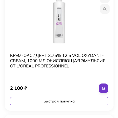
КРЕМ-ОКСИДЕНТ 3.75% 12,5 VOL OXYDANT-
CREAM, 1000 МЛ ОКИСЛЯЮЩАЯ ЭМУЛЬСИЯ
ОТ L'ORÉAL PROFESSIONNEL
2 100
₽
Быстрая покупка