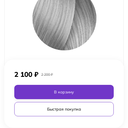
2 100
₽
2 200
₽
В корзину
Быстрая покупка