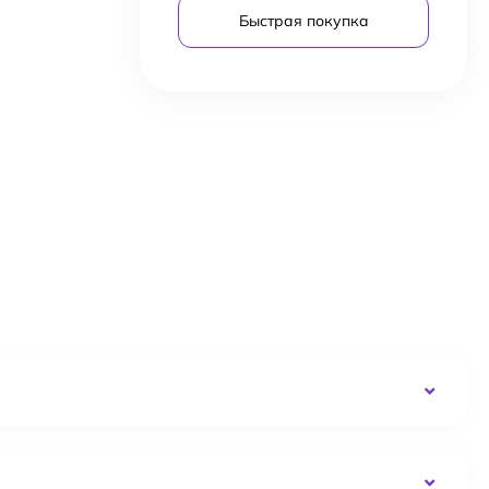
Быстрая покупка