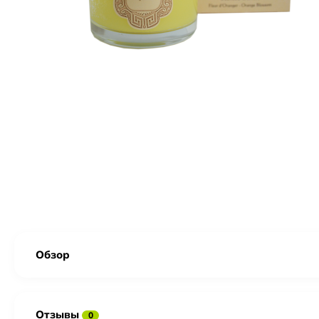
Обзор
Отзывы
0