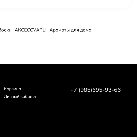
Воски
АКСЕССУАРЫ
Ароматы для дома
Корзина
+7 (985)695-93-66
Личный кабинет