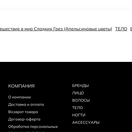
тешествие в мир Сладких Грез (Апельсиновые цветы)
ТЕЛО
КОМПАНИЯ
БPEНДЫ
ЛИЦО
О компании
ВОЛОСЫ
Доставка и оплата
ТЕЛО
Возврат товара
НОГТИ
Договор-оферта
АКСЕССУАРЫ
Обработка персональных