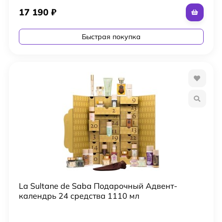
17 190
₽
Быстрая покупка
La Sultane de Saba Подарочный Адвент-
календрь 24 средства 1110 мл