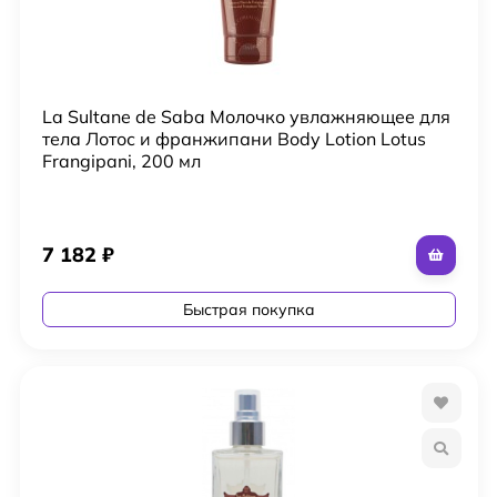
La Sultane de Saba Молочко увлажняющее для
тела Лотос и франжипани Body Lotion Lotus
Frangipani, 200 мл
7 182
₽
Быстрая покупка