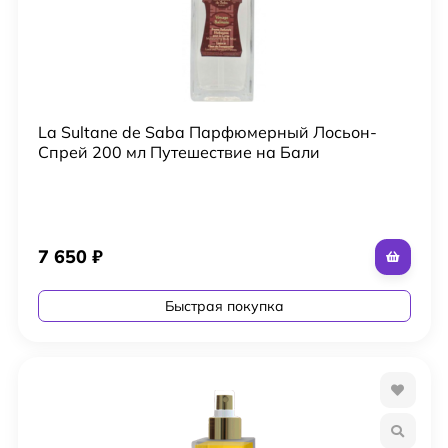
La Sultane de Saba Парфюмерный Лосьон-
Спрей 200 мл Путешествие на Бали
7 650
₽
Быстрая покупка