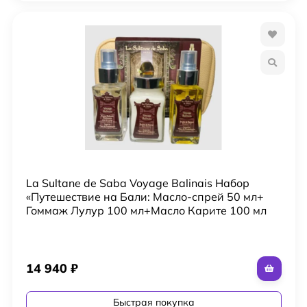
La Sultane de Saba Voyage Balinais Набор
«Путешествие на Бали: Масло-спрей 50 мл+
Гоммаж Лулур 100 мл+Масло Карите 100 мл
14 940
₽
Быстрая покупка