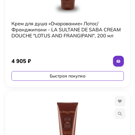
Крем для душа «Очарование» Лотос/
Франджипани - LA SULTANE DE SABA CREAM
DOUCHE "LOTUS AND FRANGIPANI", 200 мл
4 905
₽
Быстрая покупка