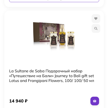
La Sultane de Saba Подарочный набор
«Путешествие на Бали» Journey to Bali gift set
Lotus and Frangipani Flowers, 100/ 100/ 50 мл
14 940
₽