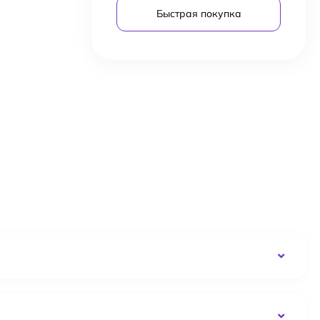
Быстрая покупка