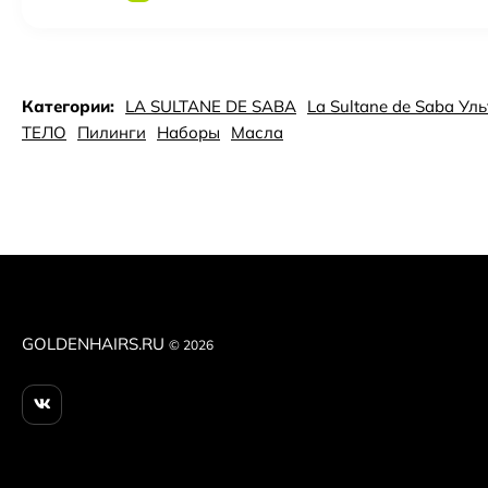
Категории:
LA SULTANE DE SABA
La Sultane de Saba У
ТЕЛО
Пилинги
Наборы
Масла
GOLDENHAIRS.RU
© 2026