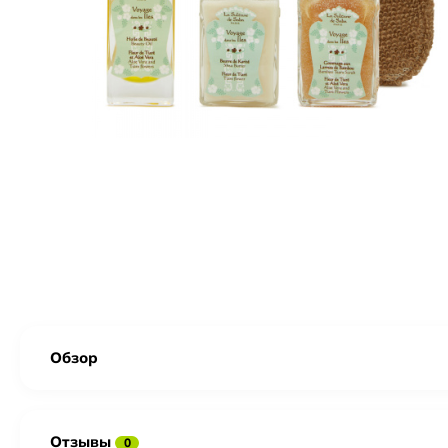
Обзор
Отзывы
0