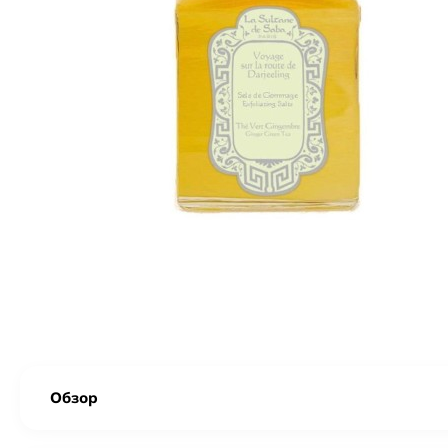
Обзор