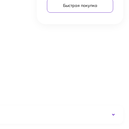
Быстрая покупка