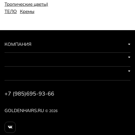
Тропические цветы)
ТЕЛО
Кремы
КОМПАНИЯ
+7 (985)695-93-66
GOLDENHAIRS.RU
© 2026