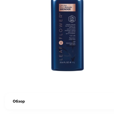
Обзор