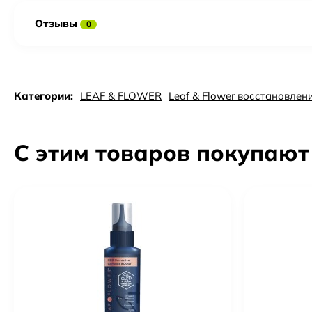
Отзывы
0
Категории:
LEAF & FLOWER
Leaf & Flower восстановлен
С этим товаров покупают