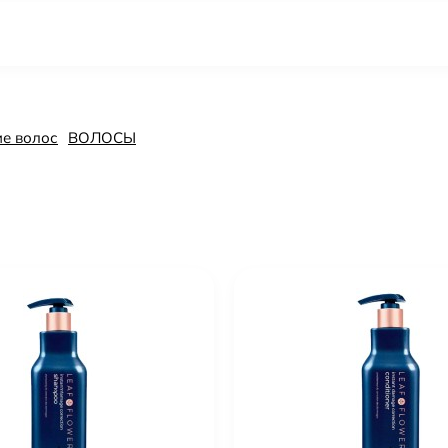
ие волос
ВОЛОСЫ