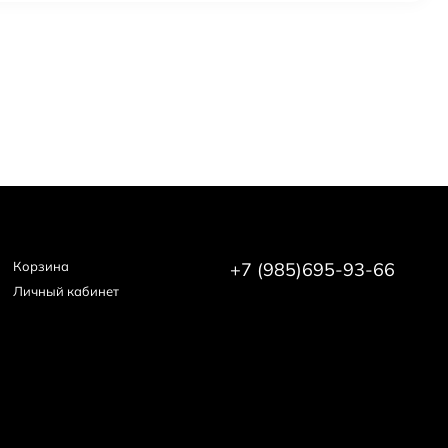
Корзина
+7 (985)695-93-66
Личный кабинет