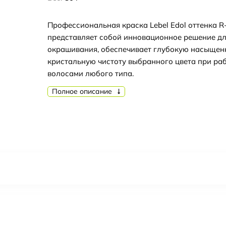
Профессиональная краска Lebel Edol оттенка R
представляет собой инновационное решение д
окрашивания, обеспечивает глубокую насыщен
кристальную чистоту выбранного цвета при раб
волосами любого типа.
Полное описание