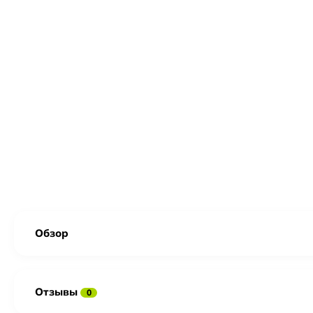
Обзор
Отзывы
0