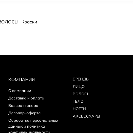
ВОЛОСЫ
Краски
КОМПАНИЯ
БPEНДЫ
ЛИЦО
О компании
ВОЛОСЫ
Доставка и оплата
ТЕЛО
Возврат товара
НОГТИ
Договор-оферта
АКСЕССУАРЫ
Обработка персональных
данных и политика
конфиденциальности