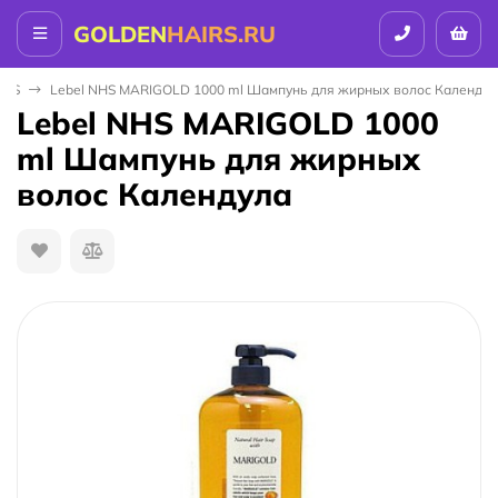
GOLDEN
HAIRS.RU
ICS
Lebel NHS MARIGOLD 1000 ml Шампунь для жирных волос Календул
Lebel NHS MARIGOLD 1000
ml Шампунь для жирных
волос Календула