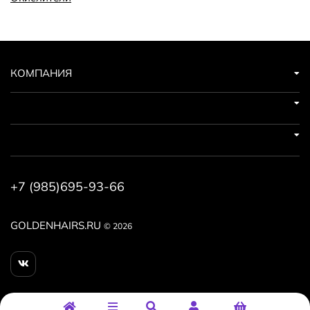
КОМПАНИЯ
+7 (985)695-93-66
GOLDENHAIRS.RU
© 2026