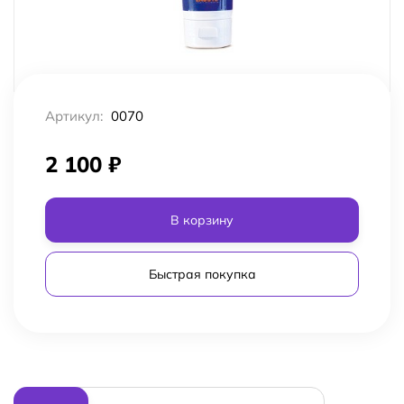
Артикул:
0070
2 100
₽
В корзину
Быстрая покупка